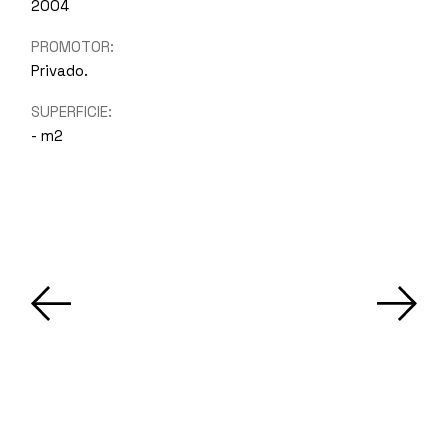
2004
PROMOTOR:
Privado.
SUPERFICIE:
- m2