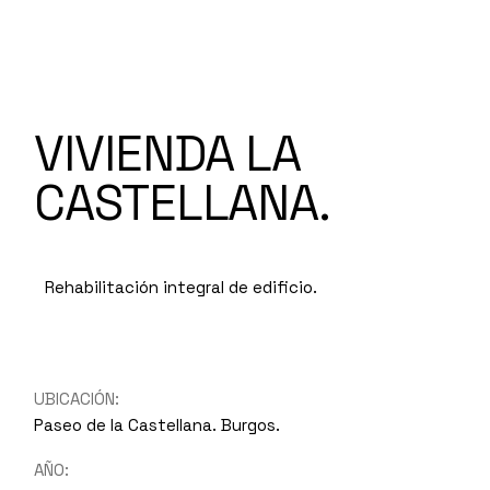
VIVIENDA LA
CASTELLANA.
Rehabilitación integral de edificio.
UBICACIÓN:
Paseo de la Castellana. Burgos.
AÑO: