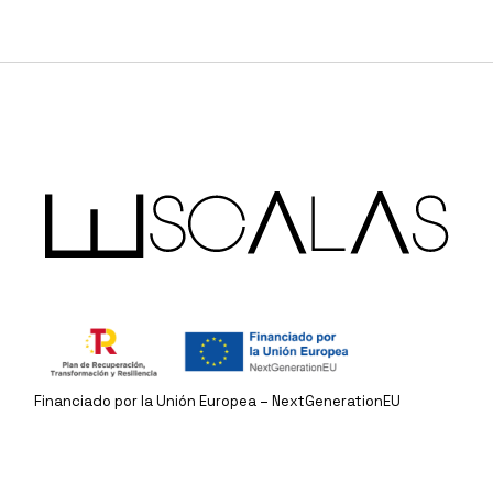
Financiado por la Unión Europea – NextGenerationEU