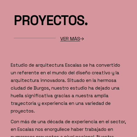
PROYECTOS.
VER MÁS
Estudio de arquitectura Escalas se ha convertido
un referente en el mundo del diseño creativo y la
arquitectura innovadora. Situado en la hermosa
ciudad de Burgos, nuestro estudio ha dejado una
huella significativa gracias a nuestra amplia
trayectoria y experiencia en una variedad de
proyectos.
Con más de una década de experiencia en el sector,
en Escalas nos enorgullece haber trabajado en
numerosos proyectos a nivel nacional. Nuestra