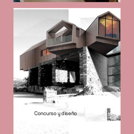
Concurso y diseño