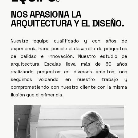
NOS APASIONA LA
ARQUITECTURA Y EL DISEÑO.
Nuestro equipo cualificado y con años de
experiencia hace posible el desarrollo de proyectos
de calidad e innovación. Nuestro estudio de
arquitectura Escalas lleva más de 30 años
realizando proyectos en diversos ámbitos, nos
seguimos volcando en nuestro trabajo y
comprometiendo con nuestro cliente con la misma
ilusión que el primer día.