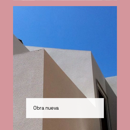
Obra nueva