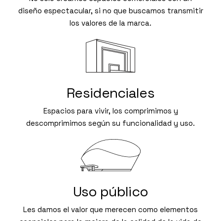
diseño espectacular, si no que buscamos transmitir
los valores de la marca.
Residenciales
Espacios para vivir, los comprimimos y
descomprimimos según su funcionalidad y uso.
Uso público
Les damos el valor que merecen como elementos