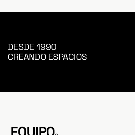
DESDE 1990
CREANDO ESPACIOS
EQUIPO
.