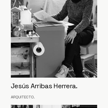
Jesús Arribas Herrera.
ARQUITECTO.