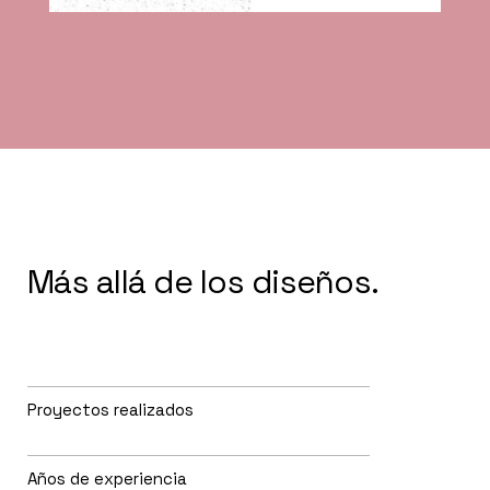
Más allá de los diseños.
Proyectos realizados
Años de experiencia