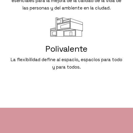
esenciales para la mejora de la calidad de la vida de
las personas y del ambiente en la ciudad.
Polivalente
La flexibilidad define al espacio, espacios para todo
y para todos.