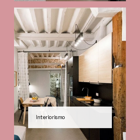
Interiorismo