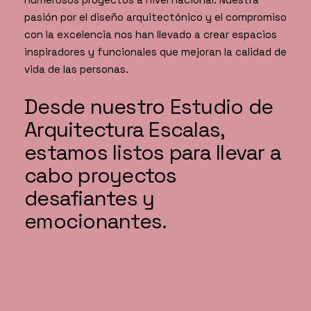
pasión por el diseño arquitectónico y el compromiso
con la excelencia nos han llevado a crear espacios
inspiradores y funcionales que mejoran la calidad de
vida de las personas.
Desde nuestro Estudio de
Arquitectura Escalas,
estamos listos para llevar a
cabo proyectos
desafiantes y
emocionantes.