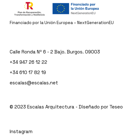
Financiado por la Unión Europea – NextGenerationEU
Calle Ronda Nº 6 - 2 Bajo. Burgos. 09003
+34 947 26 12 22
+34 610 17 82 19
escalas@escalas.net
© 2023
Escalas Arquitectura
- Diseñado por
Teseo
Instagram