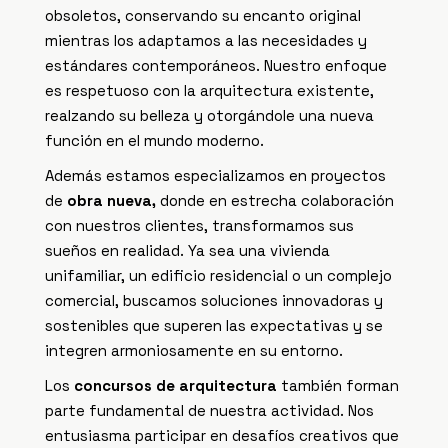
obsoletos, conservando su encanto original
mientras los adaptamos a las necesidades y
estándares contemporáneos. Nuestro enfoque
es respetuoso con la arquitectura existente,
realzando su belleza y otorgándole una nueva
función en el mundo moderno.
Además estamos especializamos en proyectos
de
obra nueva,
donde en estrecha colaboración
con nuestros clientes, transformamos sus
sueños en realidad. Ya sea una vivienda
unifamiliar, un edificio residencial o un complejo
comercial, buscamos soluciones innovadoras y
sostenibles que superen las expectativas y se
integren armoniosamente en su entorno.
Los
concursos de arquitectura
también forman
parte fundamental de nuestra actividad. Nos
entusiasma participar en desafíos creativos que