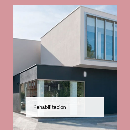
Rehabilitación