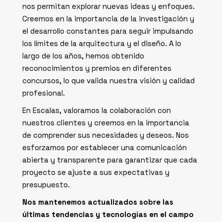
nos permitan explorar nuevas ideas y enfoques.
Creemos en la importancia de la investigación y
el desarrollo constantes para seguir impulsando
los límites de la arquitectura y el diseño. A lo
largo de los años, hemos obtenido
reconocimientos y premios en diferentes
concursos, lo que valida nuestra visión y calidad
profesional.
En Escalas, valoramos la colaboración con
nuestros clientes y creemos en la importancia
de comprender sus necesidades y deseos. Nos
esforzamos por establecer una comunicación
abierta y transparente para garantizar que cada
proyecto se ajuste a sus expectativas y
presupuesto.
Nos mantenemos actualizados sobre las
últimas tendencias y tecnologías en el campo