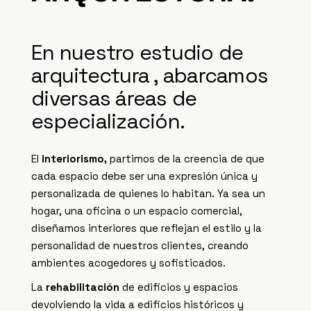
En nuestro estudio de
arquitectura , abarcamos
diversas áreas de
especialización.
El
interiorismo,
partimos de la creencia de que
cada espacio debe ser una expresión única y
personalizada de quienes lo habitan. Ya sea un
hogar, una oficina o un espacio comercial,
diseñamos interiores que reflejan el estilo y la
personalidad de nuestros clientes, creando
ambientes acogedores y sofisticados.
La
rehabilitación
de edificios y espacios
devolviendo la vida a edificios históricos y