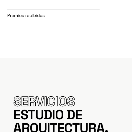
Premios recibidos
SERVICIOS
ESTUDIO DE
ARQUITECTURA.