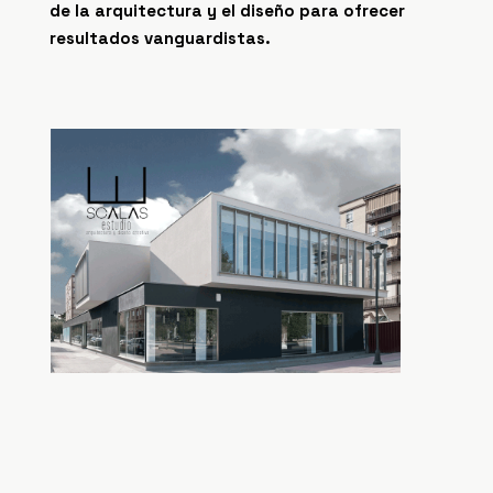
de la arquitectura y el diseño para ofrecer
resultados vanguardistas.