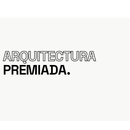
ARQUITECTURA
PREMIADA.
AULA MEDIO AMBIENTE BURGOS.