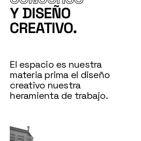
Y DISEÑO
CREATIVO.
El espacio es nuestra
materia prima el diseño
creativo nuestra
heramienta de trabajo.